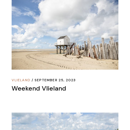
VLIELAND
SEPTEMBER 25, 2023
Weekend Vlieland