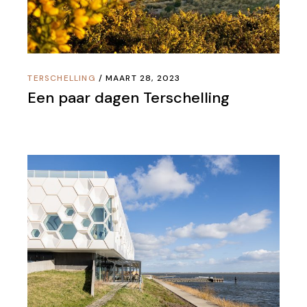
TERSCHELLING
MAART 28, 2023
Een paar dagen Terschelling