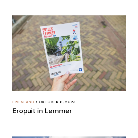
FRIESLAND
OKTOBER 8, 2023
Eropuit in Lemmer