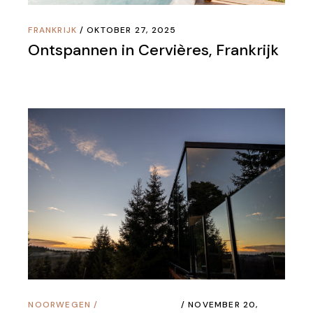
FRANKRIJK
OKTOBER 27, 2025
Ontspannen in Cervières, Frankrijk
NOORWEGEN
/
NOVEMBER 20,