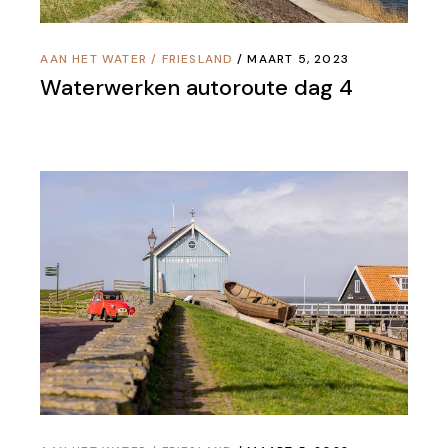
AAN HET WATER
/
FRIESLAND
MAART 5, 2023
Waterwerken autoroute dag 4