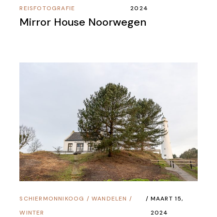
REISFOTOGRAFIE
2024
Mirror House Noorwegen
SCHIERMONNIKOOG
/
WANDELEN
/
MAART 15,
WINTER
2024