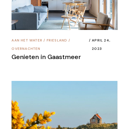
AAN HET WATER
/
FRIESLAND
/
APRIL 24,
OVERNACHTEN
2023
Genieten in Gaastmeer