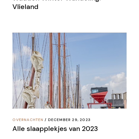
Vlieland
OVERNACHTEN
DECEMBER 29, 2023
Alle slaapplekjes van 2023