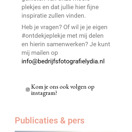
plekjes en dat jullie hier fijne
inspiratie zullen vinden.
Heb je vragen? Of wil je je eigen
#ontdekjeplekje met mij delen
en hierin samenwerken? Je kunt
mij mailen op
info@bedrijfsfotografielydia.nl
Kom je ons ook volgen op
instagram?
Publicaties & pers