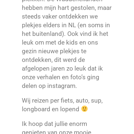
hebben mijn hart gestolen, maar
steeds vaker ontdekken we
plekjes elders in NL (en soms in
het buitenland). Ook vind ik het
leuk om met de kids en ons
gezin nieuwe plekjes te
ontdekken, dit werd de
afgelopen jaren zo leuk dat ik
onze verhalen en foto’s ging
delen op instagram.
Wij reizen per fiets, auto, sup,
longboard en lopend
Ik hoop dat jullie enorm
genieten van onze mooie