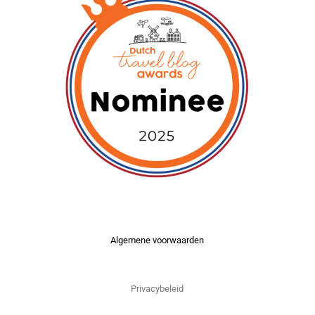
Algemene voorwaarden
Privacybeleid