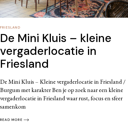
FRIESLAND
De Mini Kluis – kleine
vergaderlocatie in
Friesland
De Mini Kluis – Kleine vergaderlocatie in Friesland /
Burgum met karakter Ben je op zoek naar een kleine
vergaderlocatie in Friesland waar rust, focus en sfeer
samenkom
READ MORE