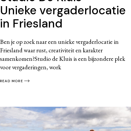
Unieke vergaderlocatie
in Friesland
Ben je op zoek naar een unieke vergaderlocatie in
Friesland waar rust, creativiteit en karakter
samenkomen?Studio de Kluis is een bijzondere plek
voor vergaderingen, work
READ MORE