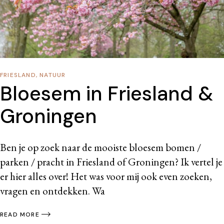
FRIESLAND
,
NATUUR
Bloesem in Friesland &
Groningen
Ben je op zoek naar de mooiste bloesem bomen /
parken / pracht in Friesland of Groningen? Ik vertel je
er hier alles over! Het was voor mij ook even zoeken,
vragen en ontdekken. Wa
READ MORE