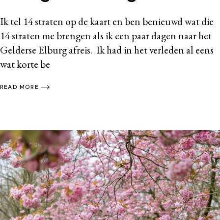
Ik tel 14 straten op de kaart en ben benieuwd wat die
14 straten me brengen als ik een paar dagen naar het
Gelderse Elburg afreis. Ik had in het verleden al eens
wat korte be
READ MORE