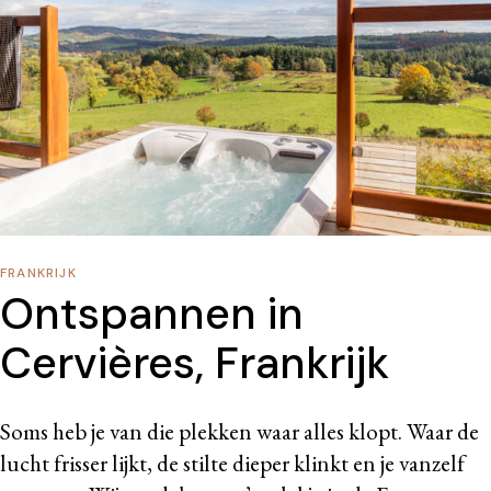
FRANKRIJK
Ontspannen in
Cervières, Frankrijk
Soms heb je van die plekken waar alles klopt. Waar de
lucht frisser lijkt, de stilte dieper klinkt en je vanzelf