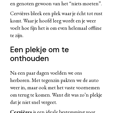
en genoten gewoon van het “niets moeten”.
Cervières bleek een plek waar je écht tot rust
komt. Waar je hoofd leeg wordt en je weer
voelt hoe fijn het is om even helemaal offline
te zijn.
Een plekje om te
onthouden
Na een paar dagen voelden we ons
herboren. Met tegenzin pakten we de auto
weer in, maar ook met het vaste voornemen
om terug te komen. Want dit was zo’n plekje
dat je niet snel vergeet.
Cervières
is een ideale bestemming voor