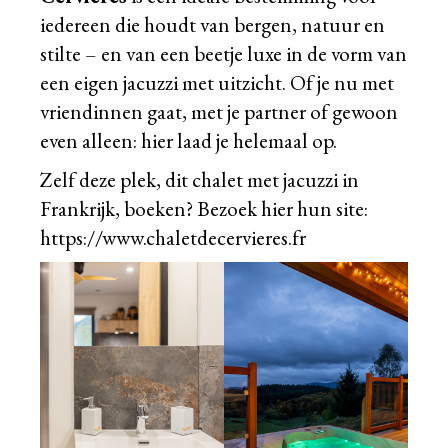
iedereen die houdt van bergen, natuur en
stilte – en van een beetje luxe in de vorm van
een eigen jacuzzi met uitzicht. Of je nu met
vriendinnen gaat, met je partner of gewoon
even alleen: hier laad je helemaal op.
Zelf deze plek, dit chalet met jacuzzi in
Frankrijk, boeken? Bezoek hier hun site:
https://www.chaletdecervieres.fr