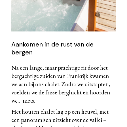
Aankomen in de rust van de
bergen
Na een lange, maar prachtige rit door het
bergachtige zuiden van Frankrijk kwamen
we aan bij ons chalet. Zodra we uitstapten,
voelden we de frisse berglucht en hoorden
we… niets.
Het houten chalet lag op een heuvel, met
een panoramisch uitzicht over de vallei –