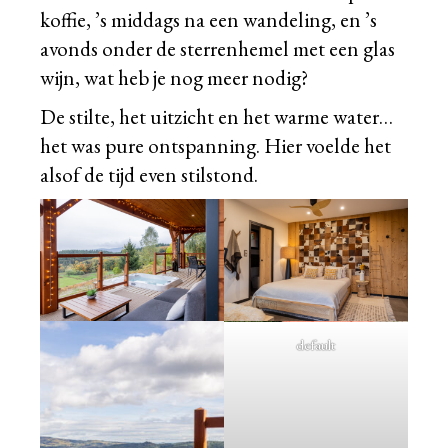
koffie, ’s middags na een wandeling, en ’s
avonds onder de sterrenhemel met een glas
wijn, wat heb je nog meer nodig?
De stilte, het uitzicht en het warme water…
het was pure ontspanning. Hier voelde het
alsof de tijd even stilstond.
default