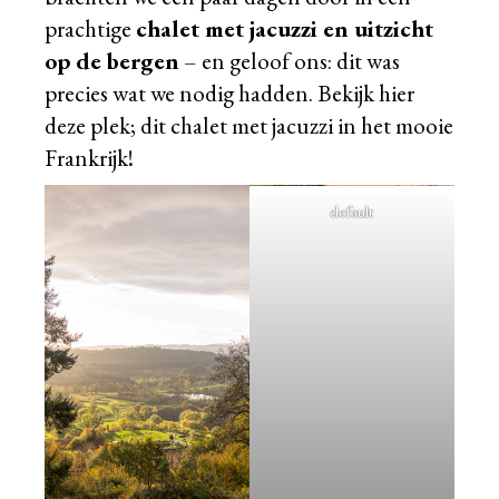
prachtige
chalet met jacuzzi en uitzicht
op de bergen
– en geloof ons: dit was
precies wat we nodig hadden. Bekijk hier
deze plek; dit chalet met jacuzzi in het mooie
Frankrijk!
default