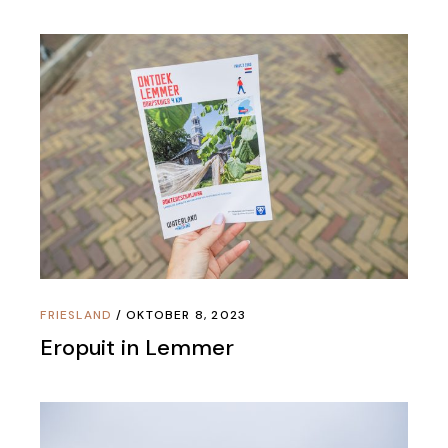
FRIESLAND
OKTOBER 8, 2023
Eropuit in Lemmer