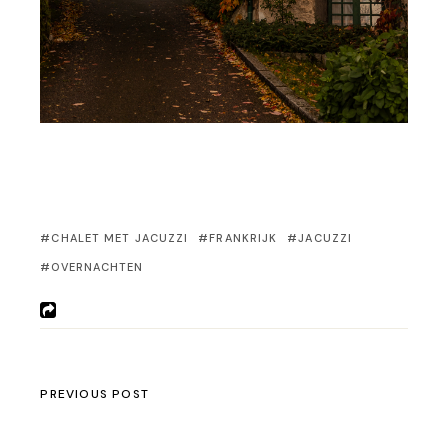
CHALET MET JACUZZI
FRANKRIJK
JACUZZI
OVERNACHTEN
PREVIOUS POST