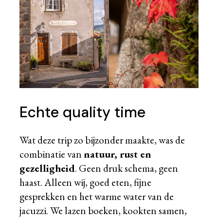
Echte quality time
Wat deze trip zo bijzonder maakte, was de
combinatie van
natuur, rust en
gezelligheid
. Geen druk schema, geen
haast. Alleen wij, goed eten, fijne
gesprekken en het warme water van de
jacuzzi. We lazen boeken, kookten samen,