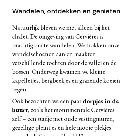
Wandelen, ontdekken en genieten
Natuurlijk bleven we niet alleen bij het
chalet. De omgeving van Cervières is
prachtig om te wandelen. We trokken onze
wandelschoenen aan en maakten
verschillende tochten door de vallei en de
bossen. Onderweg kwamen we kleine
kapelletjes, bergbeekjes en grazende koeien
tegen.
Ook bezochten we een paar
dorpjes in de
buurt
, zoals het monumentale Cervières
zelf – een stadje met oude vestingmuren,
gezellige pleintjes en hele mooie plekjes