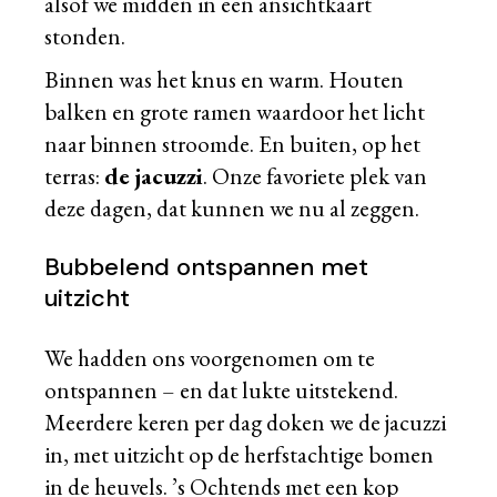
alsof we midden in een ansichtkaart
stonden.
Binnen was het knus en warm. Houten
balken en grote ramen waardoor het licht
naar binnen stroomde. En buiten, op het
terras:
de jacuzzi
. Onze favoriete plek van
deze dagen, dat kunnen we nu al zeggen.
Bubbelend ontspannen met
uitzicht
We hadden ons voorgenomen om te
ontspannen – en dat lukte uitstekend.
Meerdere keren per dag doken we de jacuzzi
in, met uitzicht op de herfstachtige bomen
in de heuvels. ’s Ochtends met een kop