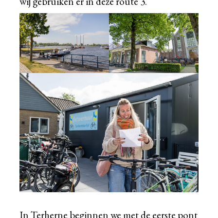
wij gebruiken er in deze route 3.
In Terherne beginnen we met de eerste pont