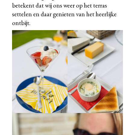
betekent dat wij ons weer op het terras
settelen en daar genieten van het heerlijke
ontbijt.