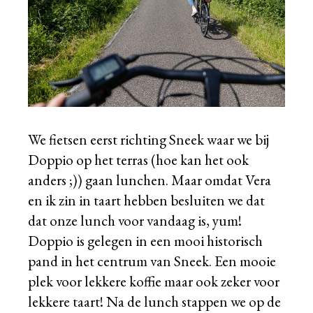
We fietsen eerst richting Sneek waar we bij
Doppio op het terras (hoe kan het ook
anders ;)) gaan lunchen. Maar omdat Vera
en ik zin in taart hebben besluiten we dat
dat onze lunch voor vandaag is, yum!
Doppio is gelegen in een mooi historisch
pand in het centrum van Sneek. Een mooie
plek voor lekkere koffie maar ook zeker voor
lekkere taart! Na de lunch stappen we op de