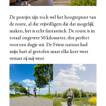
De pontjes zijn toch wel het hoogtepunt van
de route, al die vrijwilligers die dat mogelijk
maken, het is echt fantastisch. De route is in
totaal ongeveer 50 kilometer, dus perfect
voor een dagje uit. De Friese natuur had
mijn hart al gestolen maar elke keer weer
verrast zij mij weer.