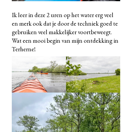
Ik leer in deze 2 uren op het water erg veel
en merk ook dat je door de techniek goed te
gebruiken veel makkelijker voortbeweegt.
Wat een mooi begin van mijn ontdekking in
Terherne!