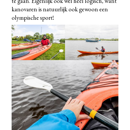
te gaan. Eigenlijk ook wel heel logisch, want
kanovaren is natuurlijk ook gewoon een
olympische sport!