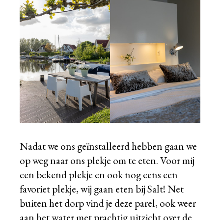
Nadat we ons geïnstalleerd hebben gaan we
op weg naar ons plekje om te eten. Voor mij
een bekend plekje en ook nog eens een
favoriet plekje, wij gaan eten bij
Salt!
Net
buiten het dorp vind je deze parel, ook weer
aan het water met prachtig uitzicht over de