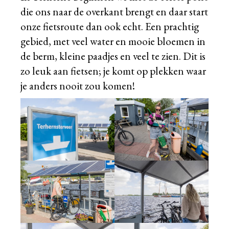
die ons naar de overkant brengt en daar start
onze fietsroute dan ook echt. Een prachtig
gebied, met veel water en mooie bloemen in
de berm, kleine paadjes en veel te zien. Dit is
zo leuk aan fietsen; je komt op plekken waar
je anders nooit zou komen!