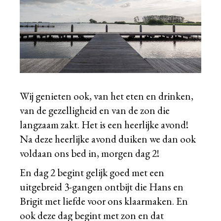
Wij genieten ook, van het eten en drinken,
van de gezelligheid en van de zon die
langzaam zakt. Het is een heerlijke avond!
Na deze heerlijke avond duiken we dan ook
voldaan ons bed in, morgen dag 2!
En dag 2 begint gelijk goed met een
uitgebreid 3-gangen ontbijt die Hans en
Brigit met liefde voor ons klaarmaken. En
ook deze dag begint met zon en dat