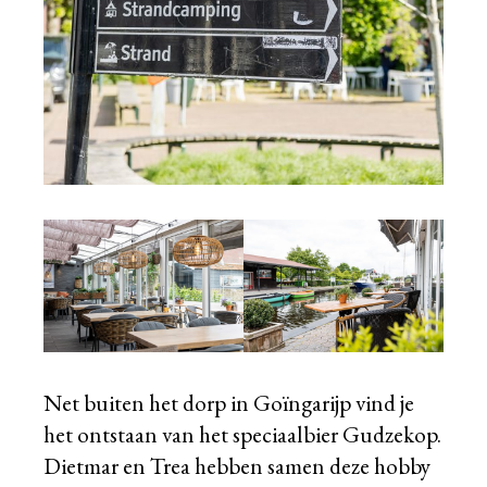
Net buiten het dorp in Goïngarijp vind je
het ontstaan van het speciaalbier
Gudzekop
.
Dietmar en Trea hebben samen deze hobby