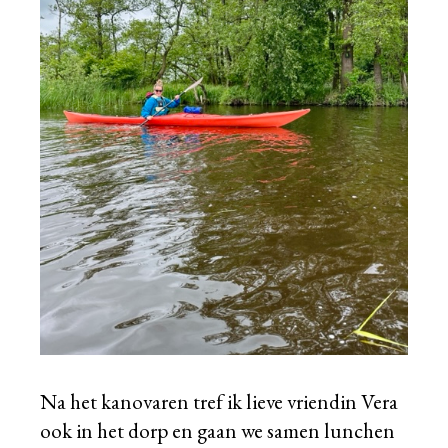
Na het kanovaren tref ik lieve vriendin Vera
ook in het dorp en gaan we samen lunchen