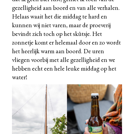
gezelligheid aan boord en van alle verhalen.
Helaas waait het die middag te hard en
kunnen wij niet varen, maar de proeverij
bevindt zich toch op het skûtsje. Het
zonnetje komt er helemaal door en zo wordt
het heerlijk warm aan boord. De uren
vliegen voorbij met alle gezelligheid en we
hebben echt een hele leuke middag op het
water!