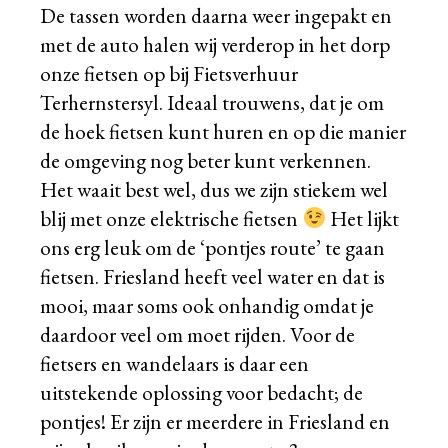
De tassen worden daarna weer ingepakt en
met de auto halen wij verderop in het dorp
onze fietsen op bij
Fietsverhuur
Terhernstersyl
. Ideaal trouwens, dat je om
de hoek fietsen kunt huren en op die manier
de omgeving nog beter kunt verkennen.
Het waait best wel, dus we zijn stiekem wel
blij met onze elektrische fietsen
Het lijkt
ons erg leuk om de ‘pontjes route’ te gaan
fietsen. Friesland heeft veel water en dat is
mooi, maar soms ook onhandig omdat je
daardoor veel om moet rijden. Voor de
fietsers en wandelaars is daar een
uitstekende oplossing voor bedacht; de
pontjes! Er zijn er meerdere in Friesland en