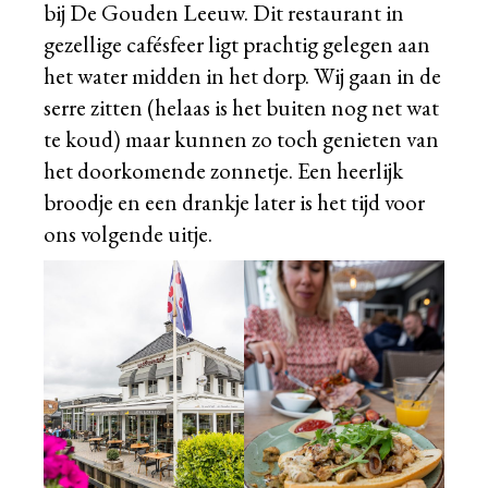
bij De Gouden Leeuw. Dit restaurant in
gezellige cafésfeer ligt prachtig gelegen aan
het water midden in het dorp. Wij gaan in de
serre zitten (helaas is het buiten nog net wat
te koud) maar kunnen zo toch genieten van
het doorkomende zonnetje. Een heerlijk
broodje en een drankje later is het tijd voor
ons volgende uitje.