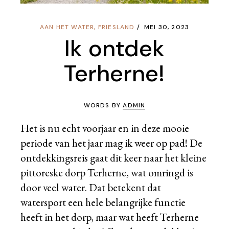
AAN HET WATER
,
FRIESLAND
MEI 30, 2023
Ik ontdek
Terherne!
WORDS BY
ADMIN
Het is nu echt voorjaar en in deze mooie
periode van het jaar mag ik weer op pad! De
ontdekkingsreis gaat dit keer naar het kleine
pittoreske dorp Terherne, wat omringd is
door veel water. Dat betekent dat
watersport een hele belangrijke functie
heeft in het dorp, maar wat heeft Terherne