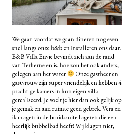
We gaan voordat we gaan dineren nog even
snel langs onze b&b en installeren ons daar.
B&B Villa Envie
bevindt zich aan de rand
van Terherne en is, hoe zou het ook anders,
gelegen aan het water
Onze gastheer en
gastvrouw zijn super vriendelijk en hebben 4
prachtige kamers in hun eigen villa
gerealiseerd. Je voelt je hier dan ook gelijk op
je gemak en aan ruimte geen gebrek. Vera en
ik mogen in de bruidssuite logeren die een
heerlijk bubbelbad heeft! Wij klagen niet,