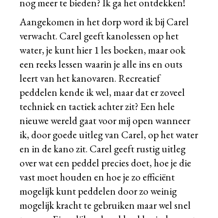
nog meer te bieden? Ik ga het ontdekken!
Aangekomen in het dorp word ik bij Carel
verwacht. Carel geeft kanolessen op het
water, je kunt hier 1 les boeken, maar ook
een reeks lessen waarin je alle ins en outs
leert van het kanovaren. Recreatief
peddelen kende ik wel, maar dat er zoveel
techniek en tactiek achter zit? Een hele
nieuwe wereld gaat voor mij open wanneer
ik, door goede uitleg van Carel, op het water
en in de kano zit. Carel geeft rustig uitleg
over wat een peddel precies doet, hoe je die
vast moet houden en hoe je zo efficiënt
mogelijk kunt peddelen door zo weinig
mogelijk kracht te gebruiken maar wel snel