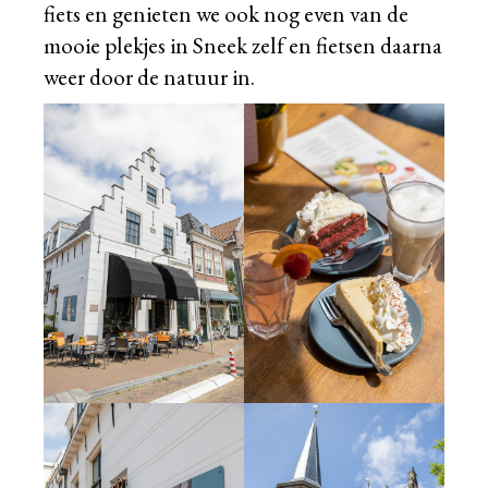
fiets en genieten we ook nog even van de
mooie plekjes in Sneek zelf en fietsen daarna
weer door de natuur in.