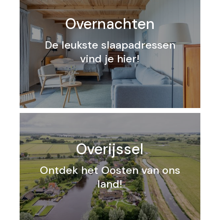
Overnachten
De leukste slaapadressen
vind je hier!
Overijssel
Ontdek het Oosten van ons
land!