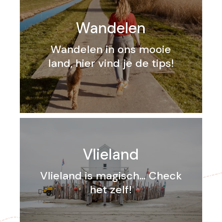
Wandelen
Wandelen in ons mooie
land, hier vind je de tips!
Vlieland
Vlieland is magisch… Check
het zelf!