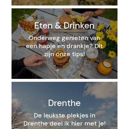
Eten & Drinken
Onderweg genieten van
een hapje en drankje? Dit
zijn onze tips!
Drenthe
De leukste plekjes in
Drenthe deel ik hier met je!