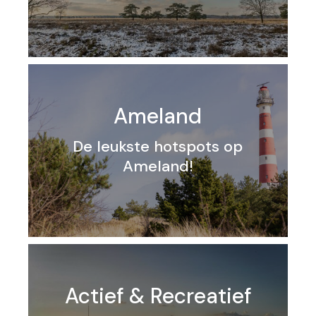
Ameland
De leukste hotspots op
Ameland!
Actief & Recreatief