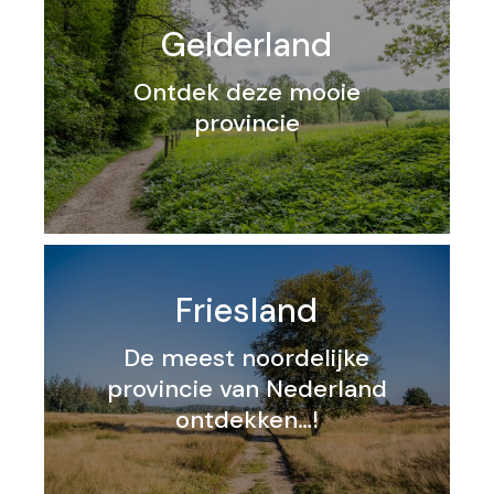
Gelderland
Ontdek deze mooie
provincie
Friesland
De meest noordelijke
provincie van Nederland
ontdekken…!