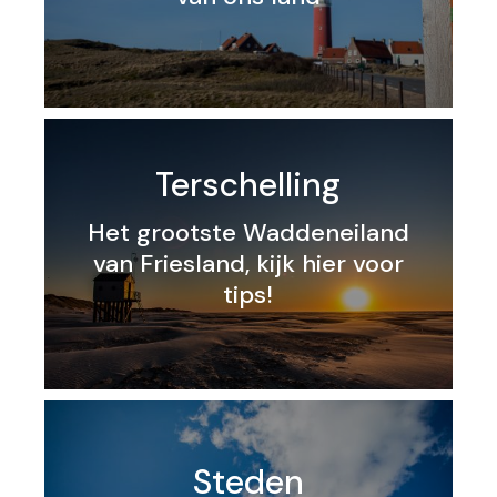
Terschelling
Het grootste Waddeneiland
van Friesland, kijk hier voor
tips!
Steden