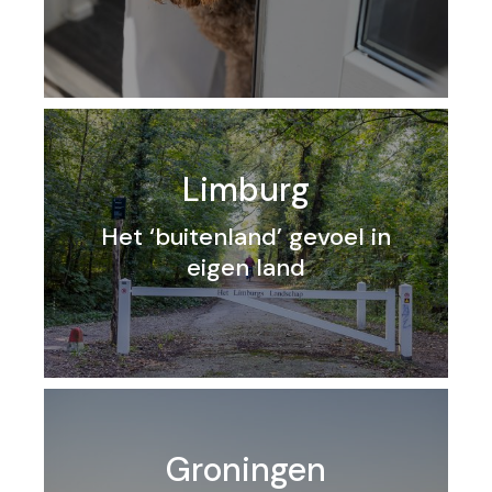
Limburg
Het ‘buitenland’ gevoel in
eigen land
Groningen