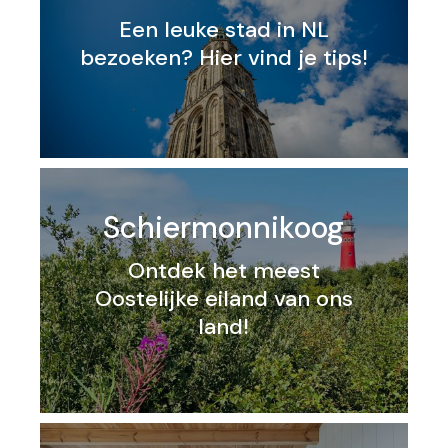
Een leuke stad in NL
bezoeken? Hier vind je tips!
Schiermonnikoog
Ontdek het meest
Oostelijke eiland van ons
land!