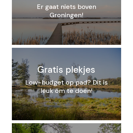
Er gaat niets boven
Groningen!
Gratis plekjes
Low-budget op pad? Dit is
leuk om te doen!