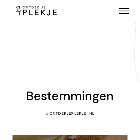
Bestemmingen
#ONTDEKJEPLEKJE_NL