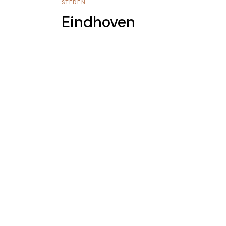
STEDEN
Eindhoven