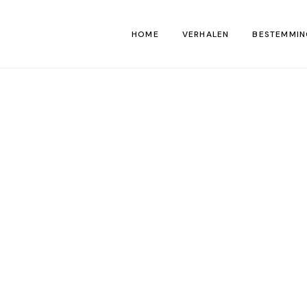
HOME
VERHALEN
BESTEMMIN
Kaart