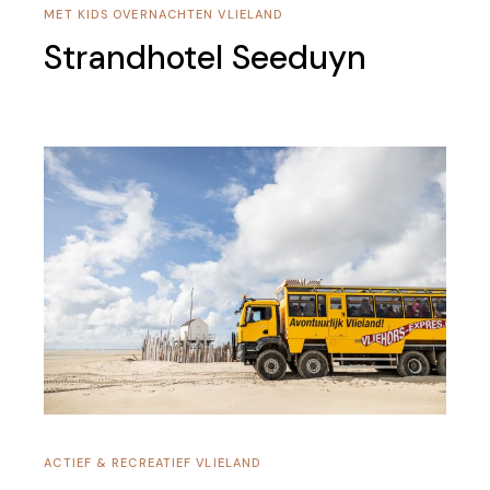
MET KIDS
OVERNACHTEN
VLIELAND
Strandhotel Seeduyn
ACTIEF & RECREATIEF
VLIELAND