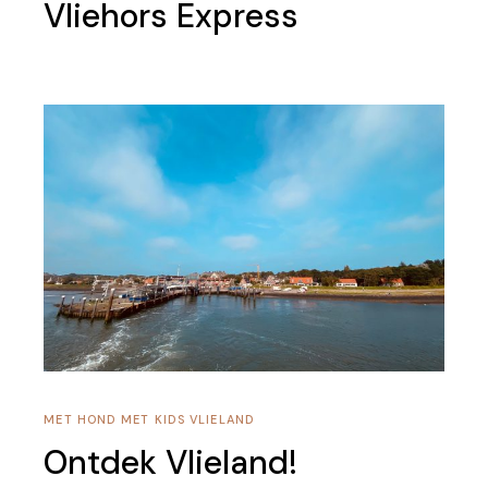
Vliehors Express
MET HOND
MET KIDS
VLIELAND
Ontdek Vlieland!