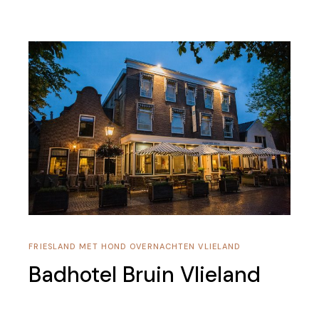
FRIESLAND
MET HOND
OVERNACHTEN
VLIELAND
Badhotel Bruin Vlieland