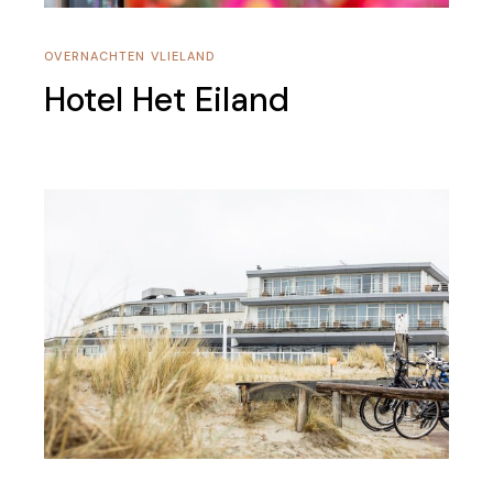
OVERNACHTEN
VLIELAND
Hotel Het Eiland