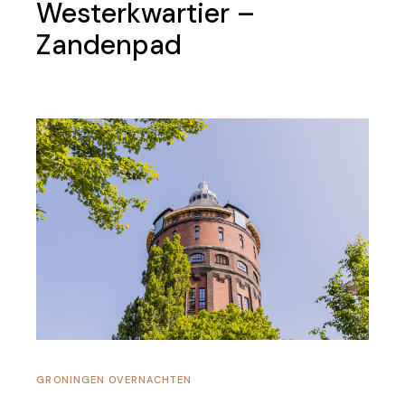
Westerkwartier –
Zandenpad
GRONINGEN
OVERNACHTEN