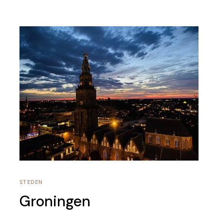
STEDEN
Groningen