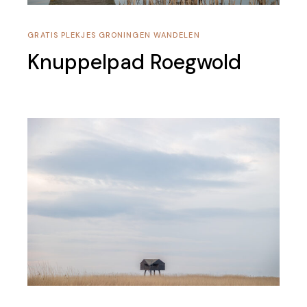
GRATIS PLEKJES
GRONINGEN
WANDELEN
Knuppelpad Roegwold