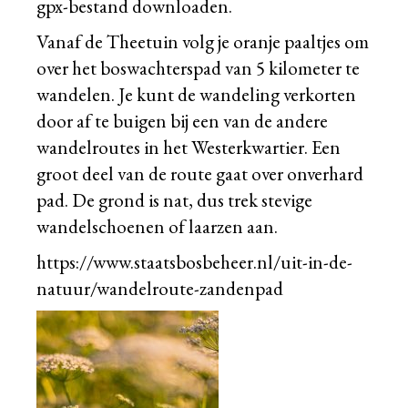
gpx-bestand
downloaden.
Vanaf de Theetuin volg je oranje paaltjes om
over het boswachterspad van 5 kilometer te
wandelen. Je kunt de wandeling verkorten
door af te buigen bij een van de andere
wandelroutes in het Westerkwartier. Een
groot deel van de route gaat over onverhard
pad. De grond is nat, dus trek stevige
wandelschoenen of laarzen aan.
https://www.staatsbosbeheer.nl/uit-in-de-
natuur/wandelroute-zandenpad