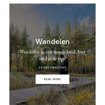
Wandelen
Wandelen in ons mooie land, hier
vind je de tips!
28 DESTINATIONS
READ MORE