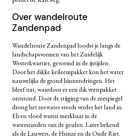
Over wandelroute
Zandenpad
Wandelroute Zandenpad loodst je langs de
landschapsvormen van het Zuidelijk
Westerkwartier, gevormd in de ijstijden.
Door het dikke keileempakket kon het water
nauwelijks de grond binnendringen. Het
bleef nat, waardoor er een dik veenpakket
ontstond. Door de stijging van de zeespiegel
drong het zeewater steeds verder het land in.
Eb en vloed waren merkbaar in de
waterstanden van de geulen. Later bekend
als de Lauwers, de Hunze en de Oude Riet.