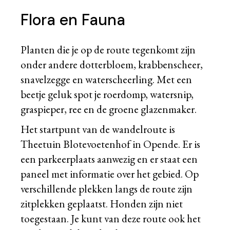
Flora en Fauna
Planten die je op de route tegenkomt zijn
onder andere dotterbloem, krabbenscheer,
snavelzegge en waterscheerling. Met een
beetje geluk spot je roerdomp, watersnip,
graspieper, ree en de groene glazenmaker.
Het startpunt van de wandelroute is
Theetuin Blotevoetenhof
in Opende. Er is
een parkeerplaats aanwezig en er staat een
paneel met informatie over het gebied. Op
verschillende plekken langs de route zijn
zitplekken geplaatst. Honden zijn niet
toegestaan. Je kunt van deze route ook het