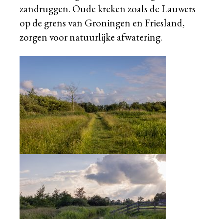
zandruggen. Oude kreken zoals de Lauwers
op de grens van Groningen en Friesland,
zorgen voor natuurlijke afwatering.