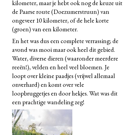
kilometer, maar je hebt ook nog de keuze uit
de Paarse route (Doezumerstruun) van
ongeveer 10 kilometer, of de hele korte
(groen) van een kilometer.
En het was dus een complete verrassing; de
avond was mooi maar ook heel dit gebied.
Water, diverse dieren (waaronder meerdere
reeën!), velden en heel veel bloemen. Je
loopt over kleine paadjes (vrijwel allemaal
onverhard) en komt over vele
loopbruggetjes en door hekjes. Wat was dit
een prachtige wandeling zeg!