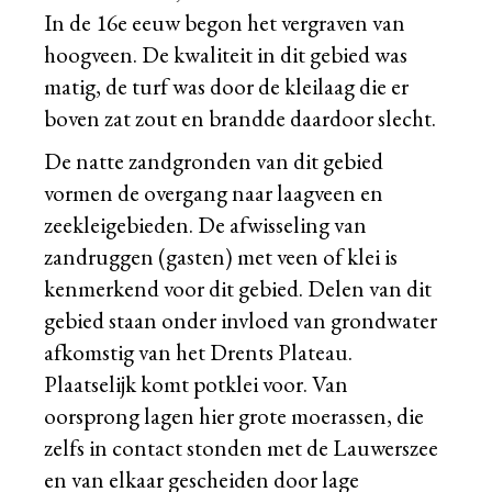
In de 16e eeuw begon het vergraven van
hoogveen. De kwaliteit in dit gebied was
matig, de turf was door de kleilaag die er
boven zat zout en brandde daardoor slecht.
De natte zandgronden van dit gebied
vormen de overgang naar laagveen en
zeekleigebieden. De afwisseling van
zandruggen (gasten) met veen of klei is
kenmerkend voor dit gebied. Delen van dit
gebied staan onder invloed van grondwater
afkomstig van het Drents Plateau.
Plaatselijk komt potklei voor. Van
oorsprong lagen hier grote moerassen, die
zelfs in contact stonden met de Lauwerszee
en van elkaar gescheiden door lage