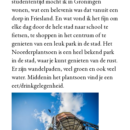
studententijd mocht ik in Groningen
wonen, wat een belevenis was dat vanuit een
dorp in Friesland. En wat vond ik het fijn om
elke dag door de hele stad naar school te
fietsen, te shoppen in het centrum of te
genieten van een leuk park in de stad. Het
Noorderplantsoen is een heel bekend park
in de stad, waar je kunt genieten van de rust.
Er zijn wandelpaden, veel groen en ook veel
water. Middenin het plantsoen vind je een
eet/drinkgelegenheid.