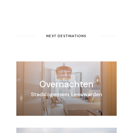
NEXT DESTINATIONS
Overnachten
Stadslogement Leeuwarden