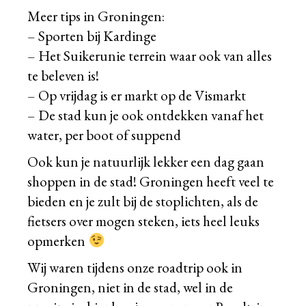
Meer tips in Groningen:
– Sporten bij Kardinge
– Het Suikerunie terrein waar ook van alles
te beleven is!
– Op vrijdag is er markt op de Vismarkt
– De stad kun je ook ontdekken vanaf het
water, per boot of suppend
Ook kun je natuurlijk lekker een dag gaan
shoppen in de stad! Groningen heeft veel te
bieden en je zult bij de stoplichten, als de
fietsers over mogen steken, iets heel leuks
opmerken
Wij waren tijdens onze roadtrip ook in
Groningen, niet in de stad, wel in de