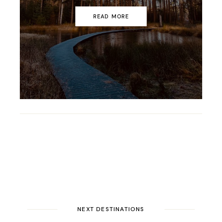
READ MORE
NEXT DESTINATIONS