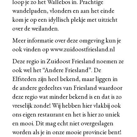
loop je zo het Wallebos in. Prachtige
wandelpaden, vlonders en aan het einde
kom je op een idyllisch plekje met uitzicht
over de weilanden.
Meer informatie over deze omgeving kun je
ook vinden op
www.zuidoostfriesland.nl
Deze regio in Zuidoost Friesland noemen ze
ook wel het “Andere Friesland”. De
Elfsteden zijn heel bekend, maar liggen in
de andere gedeeltes van Friesland waardoor
deze regio wat minder bekend is en dat is zo
vreselijk zonde! Wij hebben hier vlakbij ook
ons eigen restaurant en het is hier zo uniek
en mooi. Dit mag echt niet overgeslagen
worden als je in onze mooie provincie bent!