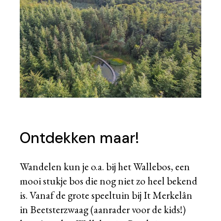
Ontdekken maar!
Wandelen kun je o.a. bij het Wallebos, een
mooi stukje bos die nog niet zo heel bekend
is. Vanaf de grote speeltuin bij It Merkelân
in Beetsterzwaag (aanrader voor de kids!)