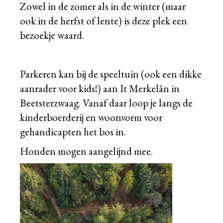
Zowel in de zomer als in de winter (maar
ook in de herfst of lente) is deze plek een
bezoekje waard.
Parkeren kan bij de speeltuin (ook een dikke
aanrader voor kids!) aan It Merkelân in
Beetsterzwaag. Vanaf daar loop je langs de
kinderboerderij en woonvorm voor
gehandicapten het bos in.
Honden mogen aangelijnd mee.