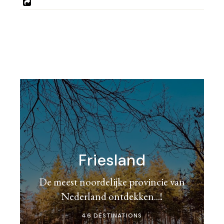
Friesland
De meest noordelijke provincie van
Nederland ontdekken...!
46 DESTINATIONS