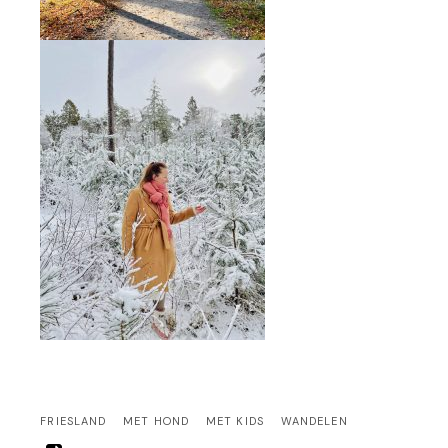
FRIESLAND
MET HOND
MET KIDS
WANDELEN