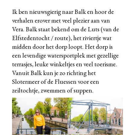
Ik ben nieuwsgierig naar Balk en hoor de
verhalen erover met veel plezier aan van
Vera. Balk staat bekend om de Luts (van de
Elfstedentocht / route), het riviertje wat
midden door het dorp loopt. Het dorp is
een levendige watersportplek met gezellige
terrasjes, leuke winkeltjes en veel toerisme.
Vanuit Balk kun je zo richting het
Slotermeer of de Fluessen voor een
zeiltochtje, zwemmen of suppen.