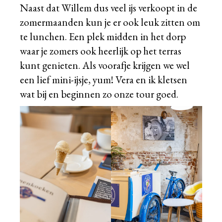
Naast dat Willem dus veel ijs verkoopt in de
zomermaanden kun je er ook leuk zitten om
te lunchen. Een plek midden in het dorp
waar je zomers ook heerlijk op het terras
kunt genieten. Als voorafje krijgen we wel
een lief mini-ijsje, yum! Vera en ik kletsen
wat bij en beginnen zo onze tour goed.