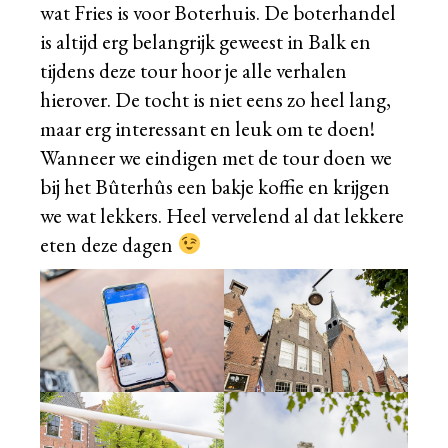
wat Fries is voor Boterhuis. De boterhandel
is altijd erg belangrijk geweest in Balk en
tijdens deze tour hoor je alle verhalen
hierover. De tocht is niet eens zo heel lang,
maar erg interessant en leuk om te doen!
Wanneer we eindigen met de tour doen we
bij het Bûterhûs een bakje koffie en krijgen
we wat lekkers. Heel vervelend al dat lekkere
eten deze dagen