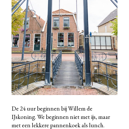
De 24 uur beginnen bij Willem de
IJskoning. We beginnen niet met ijs, maar
met een lekkere pannenkoek als lunch.