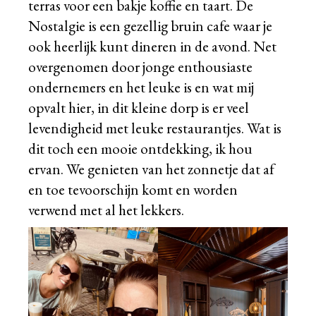
terras voor een bakje koffie en taart. De
Nostalgie is een gezellig bruin cafe waar je
ook heerlijk kunt dineren in de avond. Net
overgenomen door jonge enthousiaste
ondernemers en het leuke is en wat mij
opvalt hier, in dit kleine dorp is er veel
levendigheid met leuke restaurantjes. Wat is
dit toch een mooie ontdekking, ik hou
ervan. We genieten van het zonnetje dat af
en toe tevoorschijn komt en worden
verwend met al het lekkers.