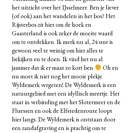
het uitzicht over het IJsselmeer. Ben je liever
(of ook) aan het wandelen in het bos? Het
Rijsterbos zit hier om de hoek en
Gaasterland is ook zeker de moeite waard
om te ontdekken. Ik merk nu al, 24 uur is
gewoon veel te weinig om hier alles te
bekijken en te doen. Ik vind het nu al
jammer dat ik er maar zo kort ben
Oh en
nu moet ik niet nog het mooie plekje
Wyldemerk vergeten! De Wyldemerk is een
natuurgebied met een idyllisch meertje. Het
staat in verbinding met het Slotermeer en de
Fluessen en ook de Elfstedenroute loopt
hier langs. De Wyldemerk is ontstaan door
een zandafgraving en is prachtig om te