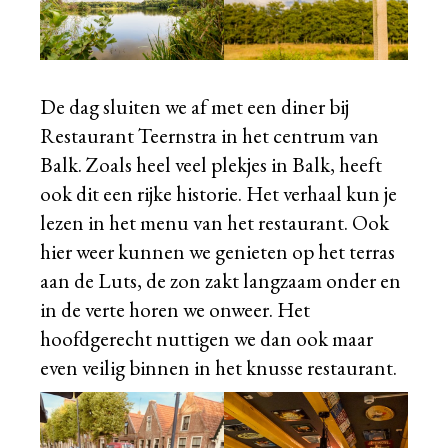
De dag sluiten we af met een diner bij
Restaurant Teernstra in het centrum van
Balk. Zoals heel veel plekjes in Balk, heeft
ook dit een rijke historie. Het verhaal kun je
lezen in het menu van het restaurant. Ook
hier weer kunnen we genieten op het terras
aan de Luts, de zon zakt langzaam onder en
in de verte horen we onweer. Het
hoofdgerecht nuttigen we dan ook maar
even veilig binnen in het knusse restaurant.