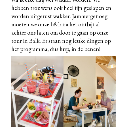
hebben trouwens ook heel fijn geslapen en
worden uitgerust wakker. Jammergenoeg
moeten we onze b&b na het ontbijt al
achter ons laten om door te gaan op onze
tour in Balk. Er staan nog leuke dingen op
het programma, dus hup, in de benen!