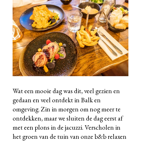
Wat een mooie dag was dit, veel gezien en
gedaan en veel ontdekt in Balk en
omgeving. Zin in morgen om nog meer te
ontdekken, maar we sluiten de dag eerst af
met een plons in de jacuzzi. Verscholen in
het groen van de tuin van onze b&b relaxen