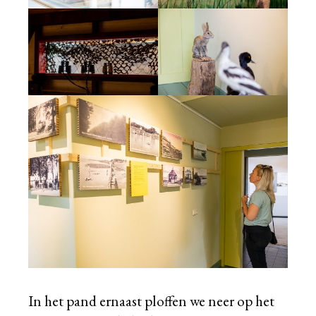
In het pand ernaast ploffen we neer op het