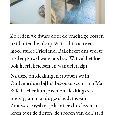
Zo rijden we dwars door de prachtige bossen
net buiten het dorp. Wat is dit toch een
mooi stukje Friesland! Balk heeft dus veel te
bieden; zowel water als bos. Wat zal het hier
ook heerlijk fietsen en wandelen zijn!
Na deze ontdekkingen stoppen we in
Oudemirdum bij het bezoekerscentrum Mar
& Klif. Hier kun je een ontdekkingsreis
ondergaan naar de geschiedenis van
Zuidwest Fryslân. Je kunt er alles lezen en
leren over de dieren, de sporen van de IJstijd