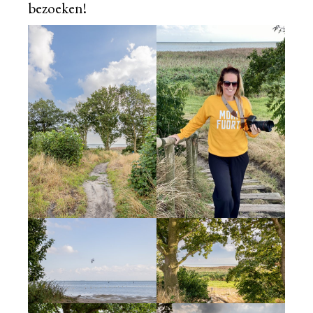
bezoeken!