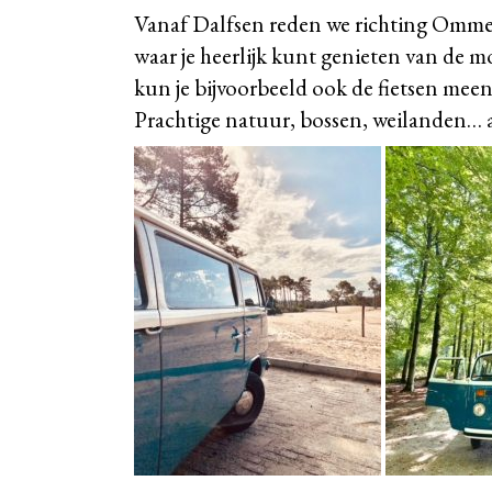
Vanaf Dalfsen reden we richting Ommen
waar je heerlijk kunt genieten van de m
kun je bijvoorbeeld ook de fietsen me
Prachtige natuur, bossen, weilanden… 