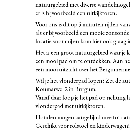
natuurgebied met diverse wandelmogelij
er is bijvoorbeeld een uitkijktoren!
Voor ons is dit op 5 minuten rijden van
als er bijvoorbeeld een mooie zonsonde
locatie voor mij en kom hier ook graag i
Het is een groot natuurgebied waar je 
een mooi pad om te ontdekken. Aan het 
een mooi uitzicht over het Bergumermee
Wil je het vlonderpad lopen? Zet de aut
Koumarwei 2 in Burgum.
Vanaf daar loop je het pad op richting 
vlonderpad met uitkijktoren.
Honden mogen aangelijnd mee tot aan 
Geschikt voor rolstoel en kinderwagen!