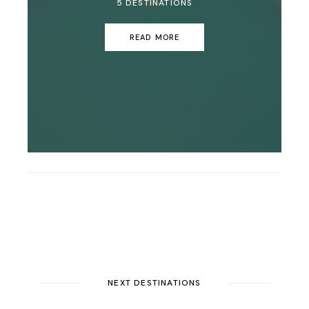
5 DESTINATIONS
READ MORE
NEXT DESTINATIONS