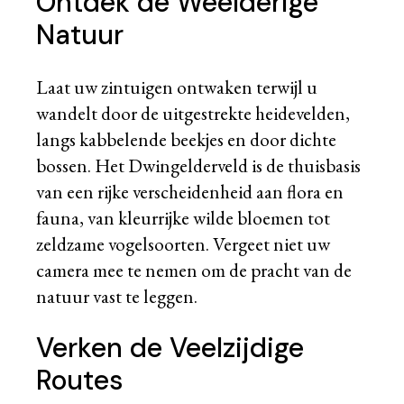
Ontdek de Weelderige
Natuur
Laat uw zintuigen ontwaken terwijl u
wandelt door de uitgestrekte heidevelden,
langs kabbelende beekjes en door dichte
bossen. Het Dwingelderveld is de thuisbasis
van een rijke verscheidenheid aan flora en
fauna, van kleurrijke wilde bloemen tot
zeldzame vogelsoorten. Vergeet niet uw
camera mee te nemen om de pracht van de
natuur vast te leggen.
Verken de Veelzijdige
Routes