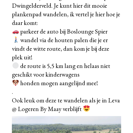
Dwingelderveld. Je kunt hier dit mooie
plankenpad wandelen, ik vertel je hier hoe je
daar komt:
parkeer de auto bij Boslounge Spier
wandel via de houten palen die je er
vindt de witte route, dan kom je bij deze
plek uit!
de route is 5,5 km lang en helaas niet
geschikt voor kinderwagens
honden mogen aangelijnd mee!
.
Ook leuk om deze te wandelen als je in Leva
@ Logeren By Maay
verblijft