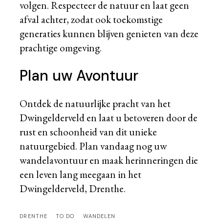
volgen. Respecteer de natuur en laat geen
afval achter, zodat ook toekomstige
generaties kunnen blijven genieten van deze
prachtige omgeving.
Plan uw Avontuur
Ontdek de natuurlijke pracht van het
Dwingelderveld en laat u betoveren door de
rust en schoonheid van dit unieke
natuurgebied. Plan vandaag nog uw
wandelavontuur en maak herinneringen die
een leven lang meegaan in het
Dwingelderveld, Drenthe.
DRENTHE
TO DO
WANDELEN