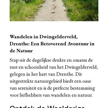
Wandelen in Dwingelderveld,
Drenthe: Een Betoverend Avontuur in
de Natuur
Stap uit de dagelijkse drukte en omarm de
rust en schoonheid van het Dwingelderveld,
gelegen in het hart van Drenthe. Dit
uitgestrekte natuurgebied biedt een oase
van sereniteit en is de perfecte bestemming
voor liefhebbers van wandelen en natuur.