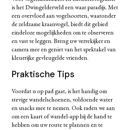
is het Dwingelderveld een waar paradijs. Met
een overvloed aan vogelsoorten, waaronder
de zeldzame kraanvogel, biedt dit gebied
eindeloze mogelijkheden om te observeren
en vast te leggen. Breng uw verrekijker en
camera mee en geniet van het spektakel van
kleurrijke gevleugelde vrienden.
Praktische Tips
Voordat u op pad gaat, is het handig om
stevige wandelschoenen, voldoende water
en snacks mee te nemen. Ook raden we aan
om een kaart of wandel-app bij de hand te
hebben om uw route te plannen en te