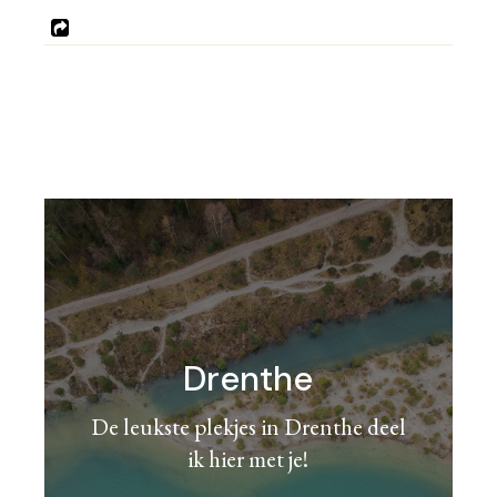
Drenthe
De leukste plekjes in Drenthe deel
ik hier met je!