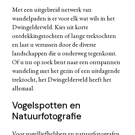
Met een uitgebreid netwerk van
wandelpaden is er voor elk wat wils in het
Dwingelderveld. Kies uit korte
ontdekkingstochten of lange trektochten
en laat u verrassen door de diverse
landschappen die u onderweg tegenkomt.
Of u nu op zoek bent naar een ontspannen
wandeling met het gezin of een uitdagende
trektocht, het Dwingelderveld heeft het
allemaal.
Vogelspotten en
Natuurfotografie
Voor vogelliefhebbers en natuurfotografen