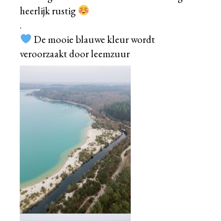
heerlijk rustig
.
De mooie blauwe kleur wordt
veroorzaakt door leemzuur