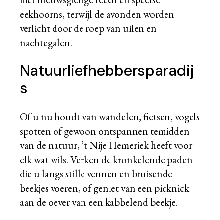
eekhoorns, terwijl de avonden worden
verlicht door de roep van uilen en
nachtegalen.
Natuurliefhebbersparadij
s
Of u nu houdt van wandelen, fietsen, vogels
spotten of gewoon ontspannen temidden
van de natuur, ’t Nije Hemeriek heeft voor
elk wat wils. Verken de kronkelende paden
die u langs stille vennen en bruisende
beekjes voeren, of geniet van een picknick
aan de oever van een kabbelend beekje.