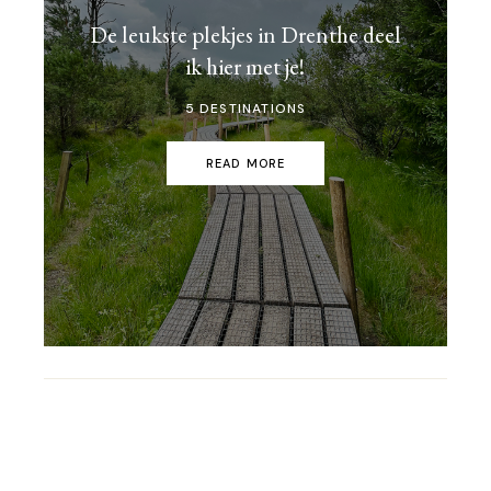
De leukste plekjes in Drenthe deel
ik hier met je!
5 DESTINATIONS
READ MORE