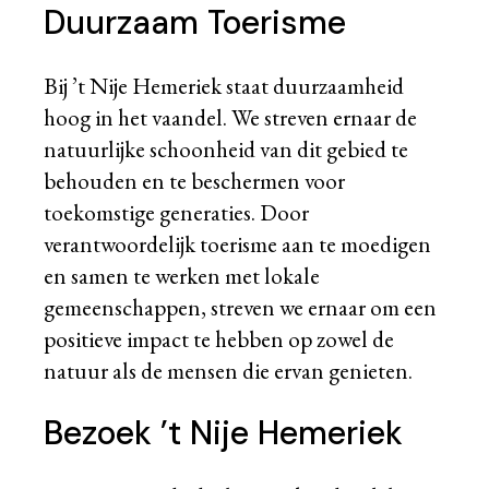
Duurzaam Toerisme
Bij ’t Nije Hemeriek staat duurzaamheid
hoog in het vaandel. We streven ernaar de
natuurlijke schoonheid van dit gebied te
behouden en te beschermen voor
toekomstige generaties. Door
verantwoordelijk toerisme aan te moedigen
en samen te werken met lokale
gemeenschappen, streven we ernaar om een
positieve impact te hebben op zowel de
natuur als de mensen die ervan genieten.
Bezoek ’t Nije Hemeriek