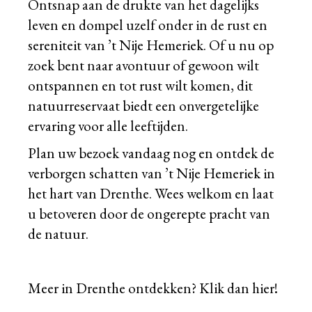
Ontsnap aan de drukte van het dagelijks
leven en dompel uzelf onder in de rust en
sereniteit van ’t Nije Hemeriek. Of u nu op
zoek bent naar avontuur of gewoon wilt
ontspannen en tot rust wilt komen, dit
natuurreservaat biedt een onvergetelijke
ervaring voor alle leeftijden.
Plan uw bezoek vandaag nog en ontdek de
verborgen schatten van ’t Nije Hemeriek in
het hart van Drenthe. Wees welkom en laat
u betoveren door de ongerepte pracht van
de natuur.
Meer in Drenthe ontdekken?
Klik dan hier!