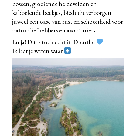
bossen, glooiende heidevelden en
kabbelende beekjes, biedt dit verborgen
juweel een oase van rust en schoonheid voor
natuurliefhebbers en avonturiers.
En ja! Dit is toch echt in Drenthe
Ik laat je weten waar