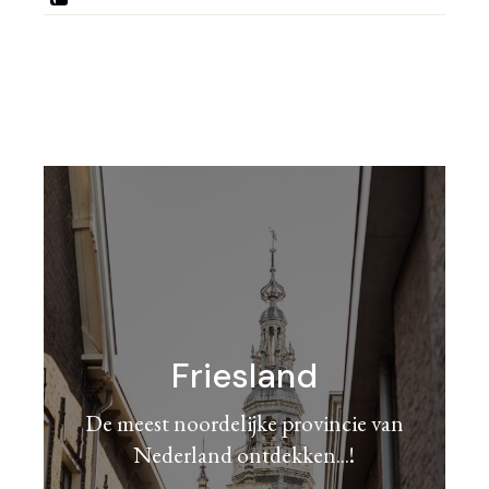
Friesland
De meest noordelijke provincie van
Nederland ontdekken...!