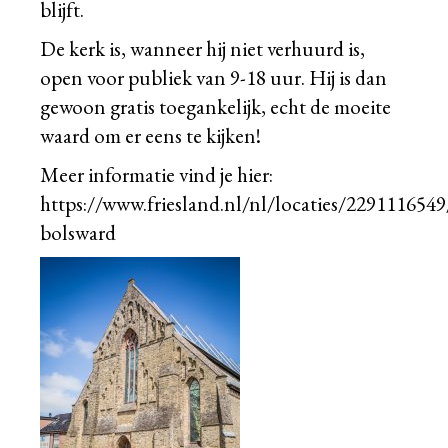
blijft.
De kerk is, wanneer hij niet verhuurd is,
open voor publiek van 9-18 uur. Hij is dan
gewoon gratis toegankelijk, echt de moeite
waard om er eens te kijken!
Meer informatie vind je hier:
https://www.friesland.nl/nl/locaties/2291116549
bolsward