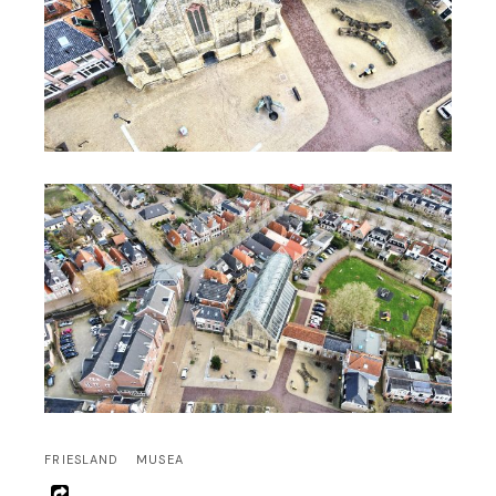
FRIESLAND
MUSEA