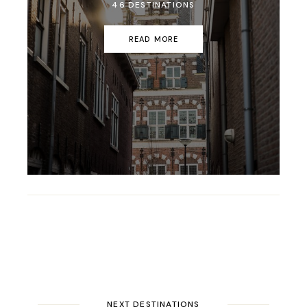
46 DESTINATIONS
READ MORE
NEXT DESTINATIONS