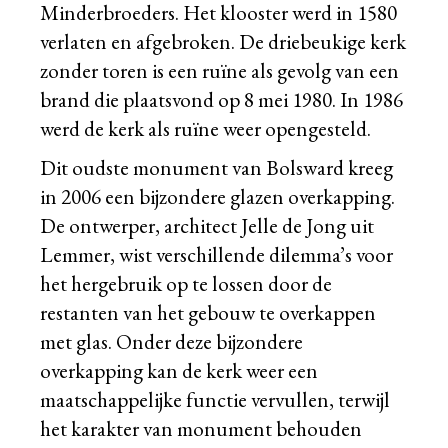
Minderbroeders. Het klooster werd in 1580
verlaten en afgebroken. De driebeukige kerk
zonder toren is een ruïne als gevolg van een
brand die plaatsvond op 8 mei 1980. In 1986
werd de kerk als ruïne weer opengesteld.
Dit oudste monument van Bolsward kreeg
in 2006 een bijzondere glazen overkapping.
De ontwerper, architect Jelle de Jong uit
Lemmer, wist verschillende dilemma’s voor
het hergebruik op te lossen door de
restanten van het gebouw te overkappen
met glas. Onder deze bijzondere
overkapping kan de kerk weer een
maatschappelijke functie vervullen, terwijl
het karakter van monument behouden