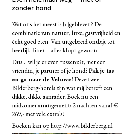
zonder hond
Wat ons het meest is bijgebleven? De
combinatie van natuur, luxe, gastvrijheid én
écht goed eten. Van uitgebreid ontbijt tot
heerlijk diner – alles klopt gewoon.
Dus… wil je er even tussenuit, met een
vriendin, je partner of je hond?
Pak je tas
en ga naar de Veluwe!
Deze twee
Bilderberg-hotels zijn wat mij betreft een
dikke, dikke aanrader. Boek nu een
midzomer arrangement; 2 nachten vanaf €
269,- met vele extra’s!
Boeken kan op
http://www.bilderberg.nl