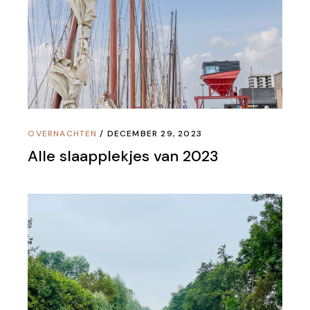
OVERNACHTEN
DECEMBER 29, 2023
Alle slaapplekjes van 2023