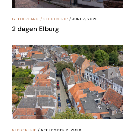
GELDERLAND
/
STEDENTRIP
JUNI 7, 2026
2 dagen Elburg
STEDENTRIP
SEPTEMBER 2, 2025