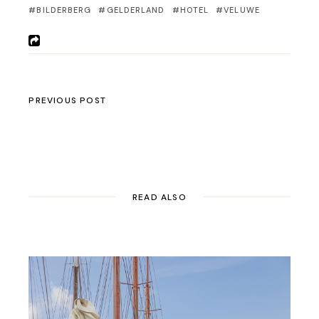
BILDERBERG
GELDERLAND
HOTEL
VELUWE
PREVIOUS POST
READ ALSO