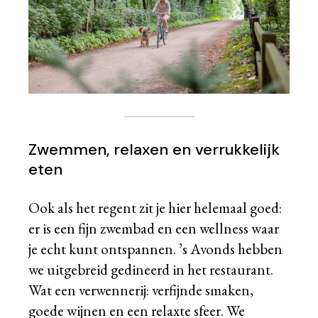
Zwemmen, relaxen en verrukkelijk
eten
Ook als het regent zit je hier helemaal goed:
er is een fijn zwembad en een wellness waar
je echt kunt ontspannen. ’s Avonds hebben
we uitgebreid gedineerd in het restaurant.
Wat een verwennerij: verfijnde smaken,
goede wijnen en een relaxte sfeer. We