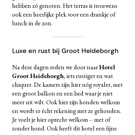
hebben zó genoten. Het terras is trouwens
ook een heerlijke plek voor een drankje of
lunch in de zon.
Luxe en rust bij Groot Heideborgh
Na deze dagen reden we door naar
Hotel
Groot Heideborgh
, iets rustiger en wat
chiquer. De kamers zijn hier nóg royaler, met
een groot balkon en een bed waar je niet
meer uit wilt. Ook hier zijn honden welkom
en wordt er écht rekening met ze gehouden.
Je voelt je hier oprecht welkom – met of
zonder hond. Ook heeft dit hotel een fijne