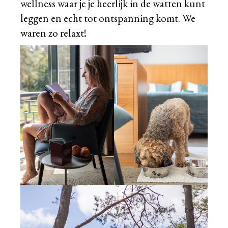
wellness waar je je heerlijk in de watten kunt
leggen en echt tot ontspanning komt. We
waren zo relaxt!