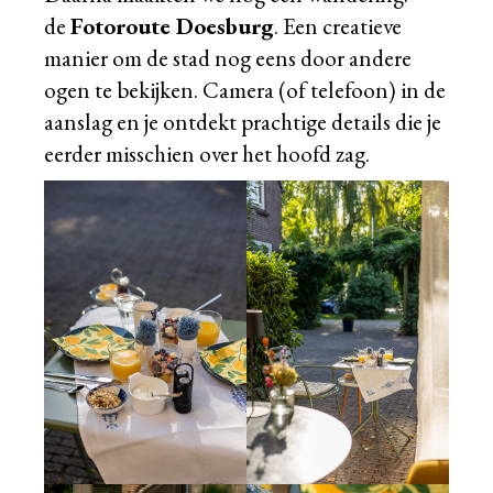
de
Fotoroute Doesburg
. Een creatieve
manier om de stad nog eens door andere
ogen te bekijken. Camera (of telefoon) in de
aanslag en je ontdekt prachtige details die je
eerder misschien over het hoofd zag.