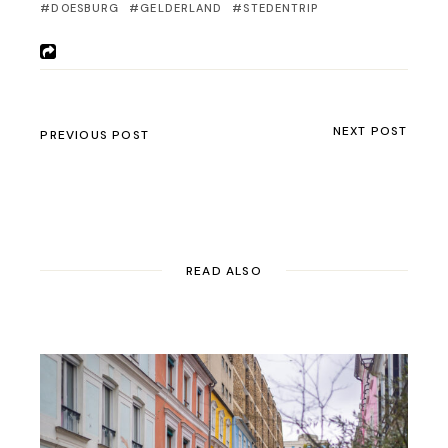
DOESBURG
GELDERLAND
STEDENTRIP
NEXT POST
PREVIOUS POST
READ ALSO