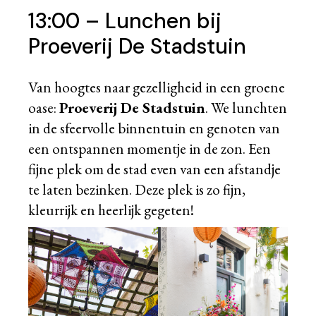
13:00 – Lunchen bij
Proeverij De Stadstuin
Van hoogtes naar gezelligheid in een groene
oase:
Proeverij De Stadstuin
. We lunchten
in de sfeervolle binnentuin en genoten van
een ontspannen momentje in de zon. Een
fijne plek om de stad even van een afstandje
te laten bezinken. Deze plek is zo fijn,
kleurrijk en heerlijk gegeten!