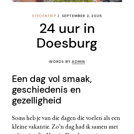
STEDENTRIP
SEPTEMBER 2, 2025
24 uur in
Doesburg
WORDS BY
ADMIN
Een dag vol smaak,
geschiedenis en
gezelligheid
Soms heb je van die dagen die voelen als een
kleine vakantie. Zo’n dag had ik samen met