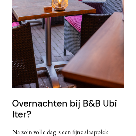
Overnachten bij B&B Ubi
Iter?
Na zo’n volle dag is een fijne slaapplek