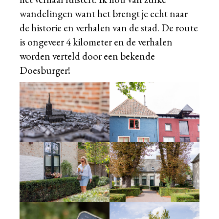
wandelingen want het brengt je echt naar
de historie en verhalen van de stad. De route
is ongeveer 4 kilometer en de verhalen
worden verteld door een bekende
Doesburger!