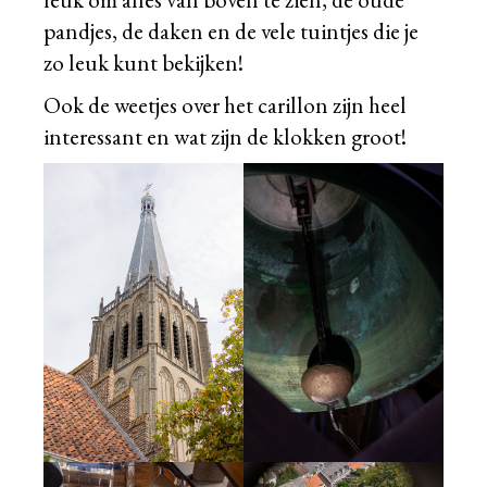
pandjes, de daken en de vele tuintjes die je
zo leuk kunt bekijken!
Ook de weetjes over het carillon zijn heel
interessant en wat zijn de klokken groot!