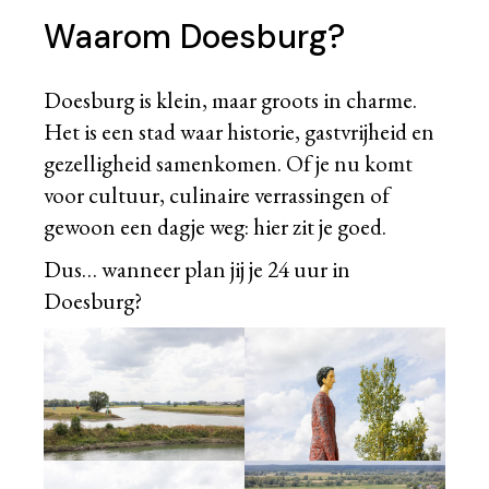
Waarom Doesburg?
Doesburg is klein, maar groots in charme.
Het is een stad waar historie, gastvrijheid en
gezelligheid samenkomen. Of je nu komt
voor cultuur, culinaire verrassingen of
gewoon een dagje weg: hier zit je goed.
Dus… wanneer plan jij je 24 uur in
Doesburg?