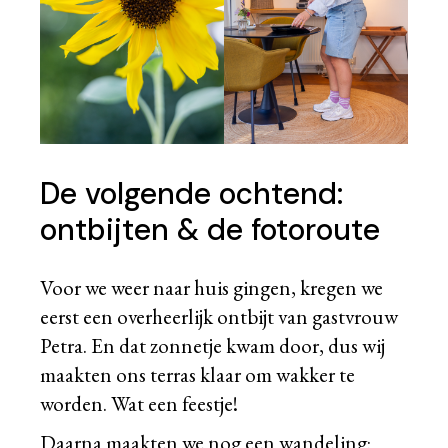
De volgende ochtend:
ontbijten & de fotoroute
Voor we weer naar huis gingen, kregen we
eerst een overheerlijk ontbijt van gastvrouw
Petra. En dat zonnetje kwam door, dus wij
maakten ons terras klaar om wakker te
worden. Wat een feestje!
Daarna maakten we nog een wandeling: