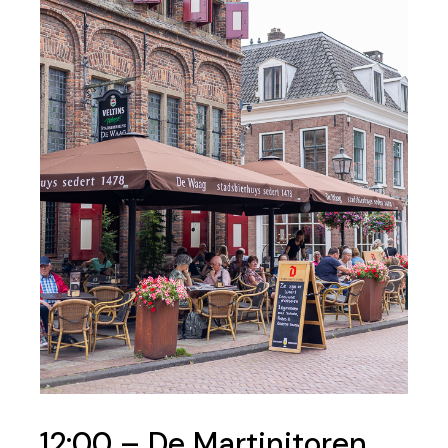
12:00 – De Martinitoren