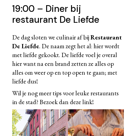
19:00 – Diner bij
restaurant De Liefde
De dag sloten we culinair af bij
Restaurant
De Liefde
. De naam zegt het al: hier wordt
met liefde gekookt. De liefde voel je overal
hier want na een brand zetten ze alles op
alles om weer op en top open te gaan; met
liefde dus!
Wil je nog meer tips voor leuke restaurants
in de stad? Bezoek dan
deze link!