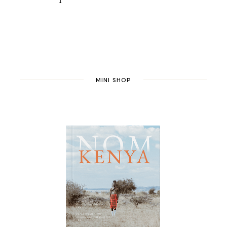
MINI SHOP