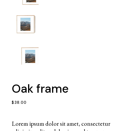
Oak frame
$
38.00
Lorem ipsum dolor sit amet, consectetur