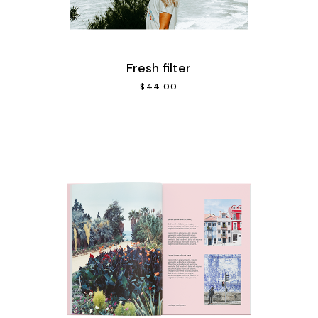
Fresh filter
$
44.00