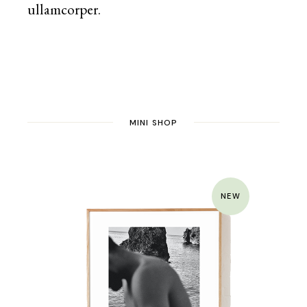
ullamcorper.
MINI SHOP
NEW