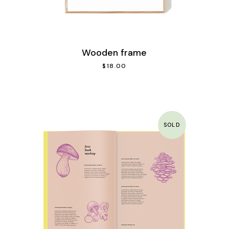
Wooden frame
$
18.00
SOLD