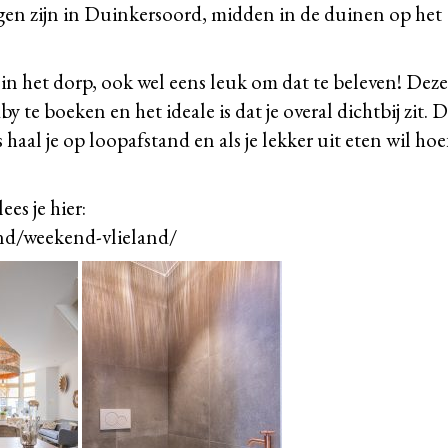
gen zijn in Duinkersoord, midden in de duinen op het
in het dorp, ook wel eens leuk om dat te beleven! Deze
 te boeken en het ideale is dat je overal dichtbij zit. 
 haal je op loopafstand en als je lekker uit eten wil hoe
es je hier:
and/weekend-vlieland/