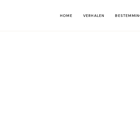
HOME
VERHALEN
BESTEMMIN
Kaart