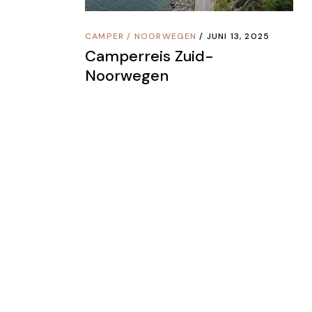
CAMPER
/
NOORWEGEN
JUNI 13, 2025
Camperreis Zuid-
Noorwegen