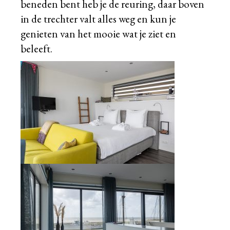
beneden bent heb je de reuring, daar boven
in de trechter valt alles weg en kun je
genieten van het mooie wat je ziet en
beleeft.