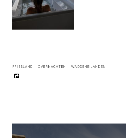
FRIESLAND
OVERNACHTEN
WADDENEILANDEN