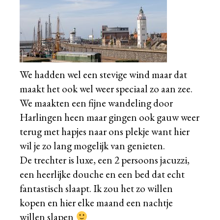
We hadden wel een stevige wind maar dat
maakt het ook wel weer speciaal zo aan zee.
We maakten een fijne wandeling door
Harlingen heen maar gingen ook gauw weer
terug met hapjes naar ons plekje want hier
wil je zo lang mogelijk van genieten.
De trechter is luxe, een 2 persoons jacuzzi,
een heerlijke douche en een bed dat echt
fantastisch slaapt. Ik zou het zo willen
kopen en hier elke maand een nachtje
willen slapen