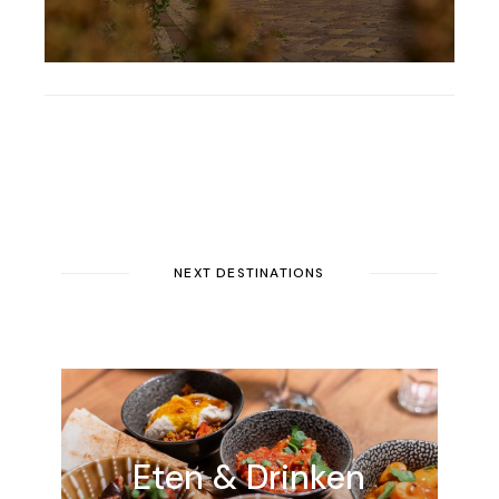
NEXT DESTINATIONS
Eten & Drinken