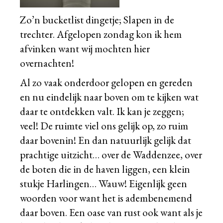
Zo’n bucketlist dingetje; Slapen in de
trechter. Afgelopen zondag kon ik hem
afvinken want wij mochten hier
overnachten!
Al zo vaak onderdoor gelopen en gereden
en nu eindelijk naar boven om te kijken wat
daar te ontdekken valt. Ik kan je zeggen;
veel! De ruimte viel ons gelijk op, zo ruim
daar bovenin! En dan natuurlijk gelijk dat
prachtige uitzicht… over de Waddenzee, over
de boten die in de haven liggen, een klein
stukje Harlingen… Wauw! Eigenlijk geen
woorden voor want het is adembenemend
daar boven. Een oase van rust ook want als je