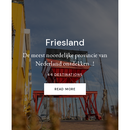
Friesland
De meest noordelijke provincie van
Nederland ontdekken...!
46 DESTINATIONS
READ MORE