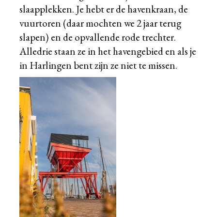
slaapplekken. Je hebt er de havenkraan, de
vuurtoren (daar mochten we 2 jaar terug
slapen) en de opvallende rode trechter.
Alledrie staan ze in het havengebied en als je
in Harlingen bent zijn ze niet te missen.