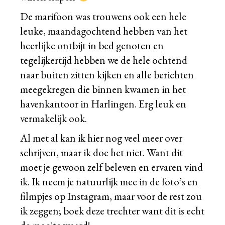
De marifoon was trouwens ook een hele
leuke, maandagochtend hebben van het
heerlijke ontbijt in bed genoten en
tegelijkertijd hebben we de hele ochtend
naar buiten zitten kijken en alle berichten
meegekregen die binnen kwamen in het
havenkantoor in Harlingen. Erg leuk en
vermakelijk ook.
Al met al kan ik hier nog veel meer over
schrijven, maar ik doe het niet. Want dit
moet je gewoon zelf beleven en ervaren vind
ik. Ik neem je natuurlijk mee in de foto’s en
filmpjes op Instagram, maar voor de rest zou
ik zeggen; boek deze trechter want dit is echt